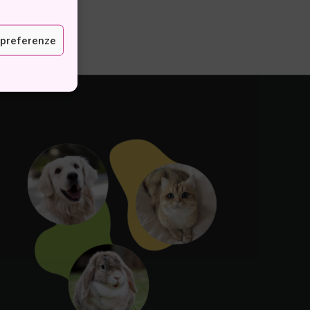
 preferenze